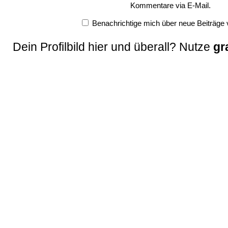
Kommentare via E-Mail.
Benachrichtige mich über neue Beiträge v
Dein Profilbild hier und überall? Nutze
gr