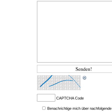
CAPTCHA Code
Benachrichtige mich über nachfolgende