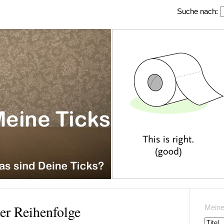
Suche nach:
er Reihenfolge
Meine