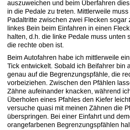
auszuweichen und beim Überfahren diese
in die Pedale zu treten. Mittlerweile muss
Padaltritte zwischen zwei Flecken sogar
linkes Bein beim Einfahren in einen Fleck
halten, d.h. die linke Pedale muss unten
die rechte oben ist.
Beim Autofahren habe ich mittlerweile ei
Tick entwickelt. Sobald ich Beifahrer bin 
genau auf die Begrenzungspfähle, die re
vorbeiziehen. Zwischen den Pfählen lass
Zähne aufeinander knacken, während ic
Überholen eines Pfahles den Kiefer leicht
versuche quasi mit meinen Zähnen die P
überspringen. Bei einer Einfahrt und de
orangefarbenen Begrenzungspfählen halte