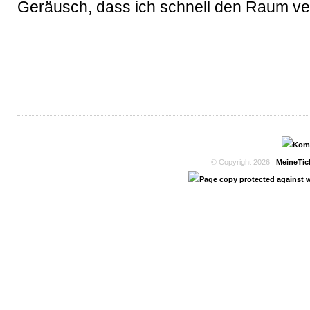
Geräusch, dass ich schnell den Raum ve
© Copyright 2026 |
MeineTic