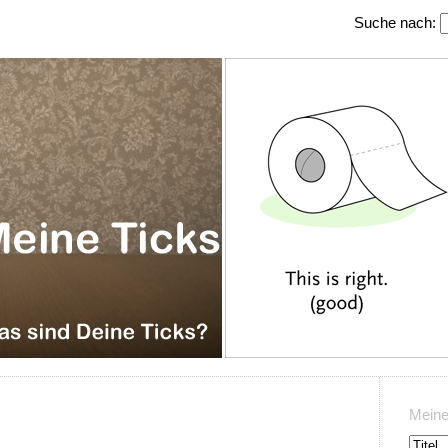
Suche nach:
Meine