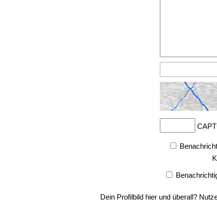
CAPT
Benachricht
K
Benachrichti
Dein Profilbild hier und überall? Nutz