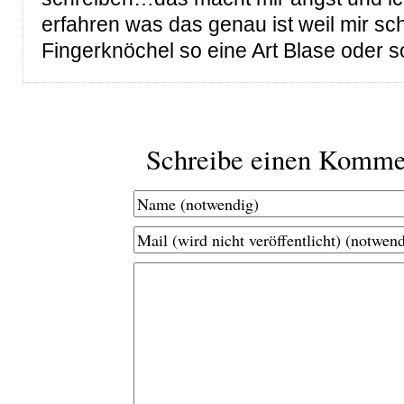
erfahren was das genau ist weil mir s
Fingerknöchel so eine Art Blase oder s
Schreibe einen Komme