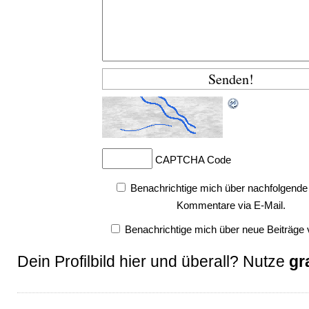
CAPTCHA Code
Benachrichtige mich über nachfolgende
Kommentare via E-Mail.
Benachrichtige mich über neue Beiträge v
Dein Profilbild hier und überall? Nutze
gr