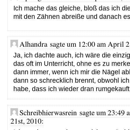
Ich mache das gleiche, bloß das ich di
mit den Zähnen abreiße und danach es
Alhandra sagte um 12:00 am April 2
Ja, ich dachte auch, ich wäre die einzi
das oft im Unterricht, ohne es zu merk
dann immer, wenn ich mir die Nägel ab
dann so schrecklich brennt, obwohl ich
habe, dass ich wieder dran rumgekauft
Schreibhierwasrein sagte um 23:49 
21st, 2010: