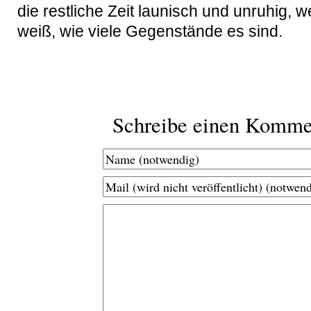
die restliche Zeit launisch und unruhig, we
weiß, wie viele Gegenstände es sind.
Schreibe einen Komme