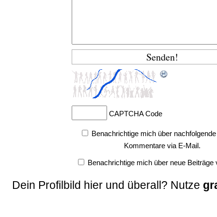
CAPTCHA Code
Benachrichtige mich über nachfolgende
Kommentare via E-Mail.
Benachrichtige mich über neue Beiträge v
Dein Profilbild hier und überall? Nutze
gr