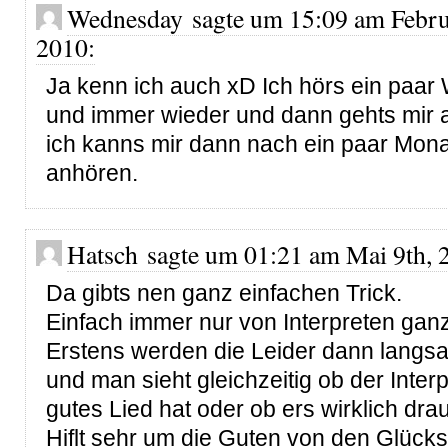
Wednesday sagte um 15:09 am Febru
2010:
Ja kenn ich auch xD Ich hörs ein paa
und immer wieder und dann gehts mir 
ich kanns mir dann nach ein paar Mon
anhören.
Hatsch sagte um 01:21 am Mai 9th, 
Da gibts nen ganz einfachen Trick.
Einfach immer nur von Interpreten gan
Erstens werden die Leider dann langsa
und man sieht gleichzeitig ob der Interp
gutes Lied hat oder ob ers wirklich dra
Hiflt sehr um die Guten von den Glücks