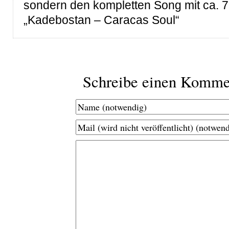
sondern den kompletten Song mit ca. 7
„Kadebostan – Caracas Soul“
Schreibe einen Komme