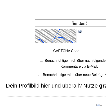
CAPTCHA Code
Benachrichtige mich über nachfolgende
Kommentare via E-Mail.
Benachrichtige mich über neue Beiträge v
Dein Profilbild hier und überall? Nutze
gr