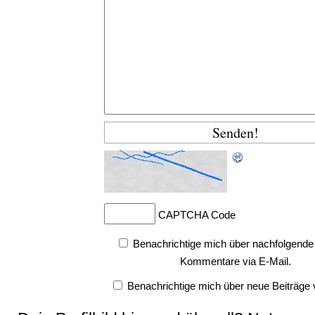
CAPTCHA Code
Benachrichtige mich über nachfolgende
Kommentare via E-Mail.
Benachrichtige mich über neue Beiträge v