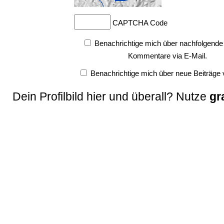
CAPTCHA Code
Benachrichtige mich über nachfolgende
Kommentare via E-Mail.
Benachrichtige mich über neue Beiträge v
Dein Profilbild hier und überall? Nutze
gr