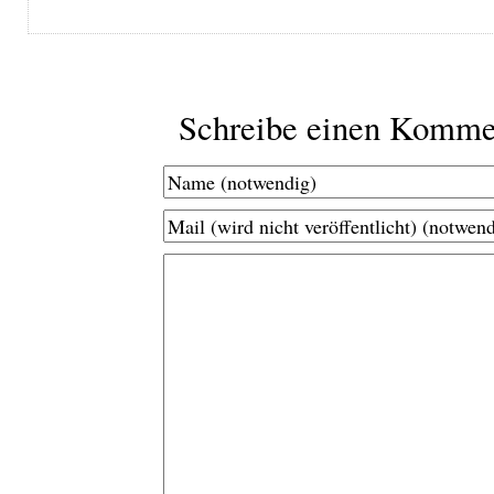
Schreibe einen Komme