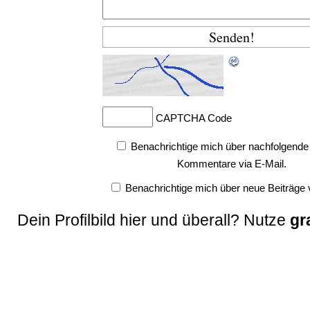
CAPTCHA Code
Benachrichtige mich über nachfolgende
Kommentare via E-Mail.
Benachrichtige mich über neue Beiträge v
Dein Profilbild hier und überall? Nutze
gr