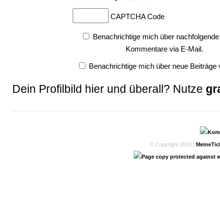
CAPTCHA Code
Benachrichtige mich über nachfolgende
Kommentare via E-Mail.
Benachrichtige mich über neue Beiträge v
Dein Profilbild hier und überall? Nutze
gr
© Copyright 2026 |
MeineTic