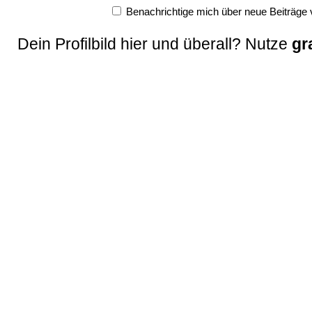
Benachrichtige mich über neue Beiträge v
Dein Profilbild hier und überall? Nutze
gr