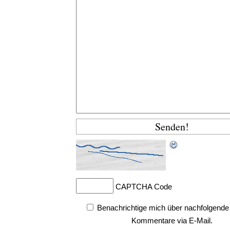
CAPTCHA Code
Benachrichtige mich über nachfolgende
Kommentare via E-Mail.