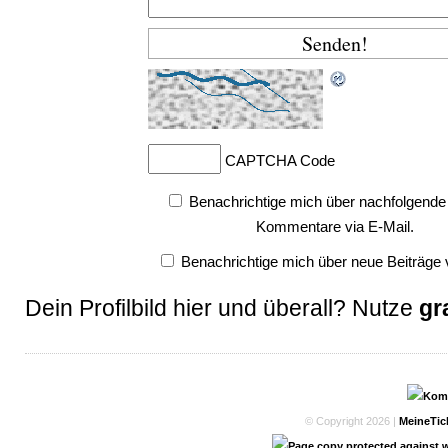
CAPTCHA Code
Benachrichtige mich über nachfolgende
Kommentare via E-Mail.
Benachrichtige mich über neue Beiträge v
Dein Profilbild hier und überall? Nutze
gr
© Copyright 2026 |
MeineTic