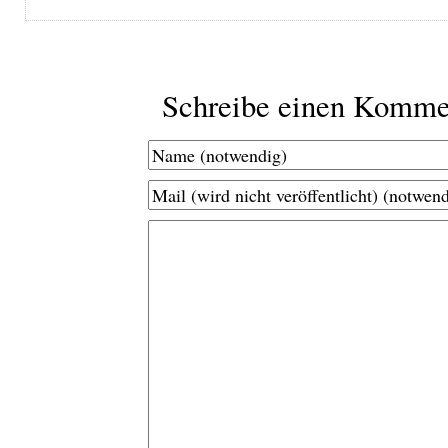
Schreibe einen Komme