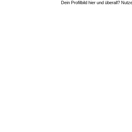
Dein Profilbild hier und überall? Nutz