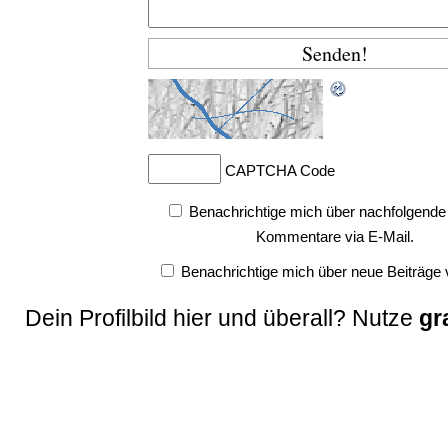
CAPTCHA Code
Benachrichtige mich über nachfolgende
Kommentare via E-Mail.
Benachrichtige mich über neue Beiträge v
Dein Profilbild hier und überall? Nutze
gr