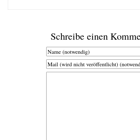
Schreibe einen Komme