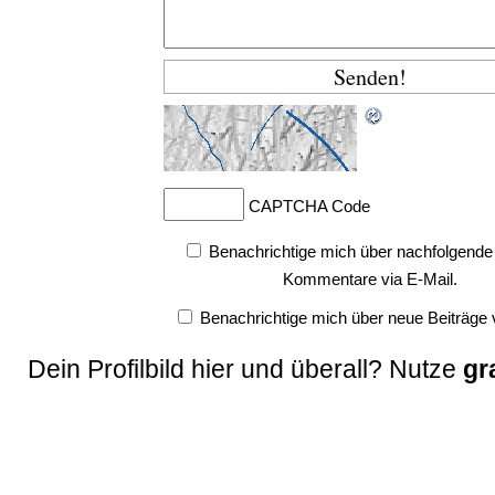
CAPTCHA Code
Benachrichtige mich über nachfolgende
Kommentare via E-Mail.
Benachrichtige mich über neue Beiträge v
Dein Profilbild hier und überall? Nutze
gr