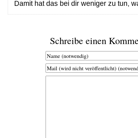
Damit hat das bei dir weniger zu tun, 
Schreibe einen Komme