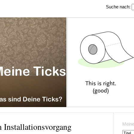
Suche nach:
 Installationsvorgang
Meine