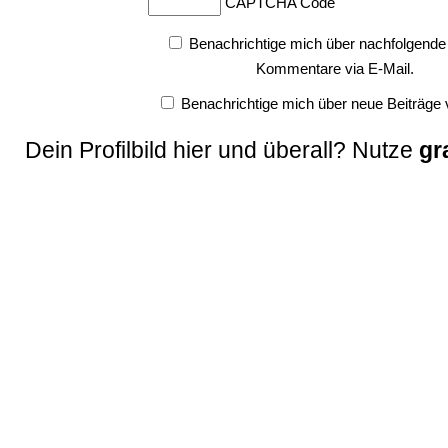
CAPTCHA Code
Benachrichtige mich über nachfolgende
Kommentare via E-Mail.
Benachrichtige mich über neue Beiträge v
Dein Profilbild hier und überall? Nutze
gr