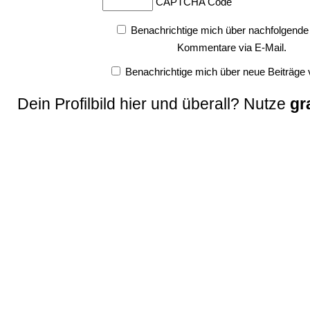
CAPTCHA Code
Benachrichtige mich über nachfolgende
Kommentare via E-Mail.
Benachrichtige mich über neue Beiträge v
Dein Profilbild hier und überall? Nutze
gr