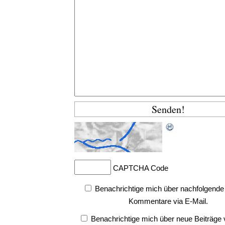
CAPTCHA Code
Benachrichtige mich über nachfolgende
Kommentare via E-Mail.
Benachrichtige mich über neue Beiträge v