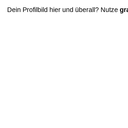
Dein Profilbild hier und überall? Nutze
gr