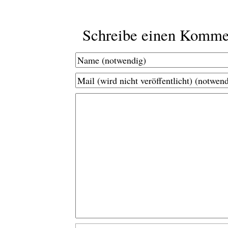
Schreibe einen Komme