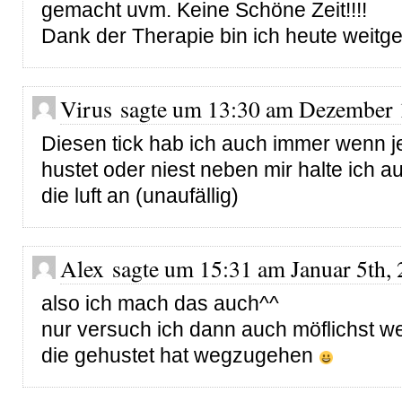
gemacht uvm. Keine Schöne Zeit!!!!
Dank der Therapie bin ich heute weitge
Virus sagte um 13:30 am Dezember 
Diesen tick hab ich auch immer wenn 
hustet oder niest neben mir halte ich a
die luft an (unaufällig)
Alex sagte um 15:31 am Januar 5th, 
also ich mach das auch^^
nur versuch ich dann auch möflichst we
die gehustet hat wegzugehen