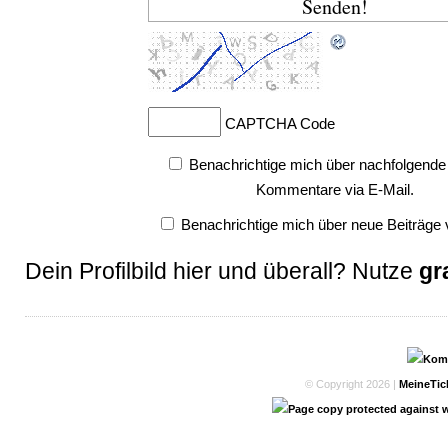
CAPTCHA Code
Benachrichtige mich über nachfolgende
Kommentare via E-Mail.
Benachrichtige mich über neue Beiträge v
Dein Profilbild hier und überall? Nutze
gr
© Copyright 2026 |
MeineTic