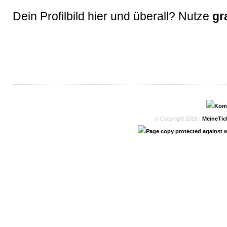
Dein Profilbild hier und überall? Nutze
gr
© Copyright 2026 |
MeineTic