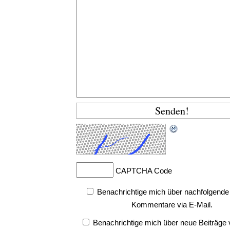
CAPTCHA Code
Benachrichtige mich über nachfolgende
Kommentare via E-Mail.
Benachrichtige mich über neue Beiträge v