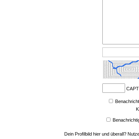
CAPT
Benachricht
K
Benachrichti
Dein Profilbild hier und überall? Nutz