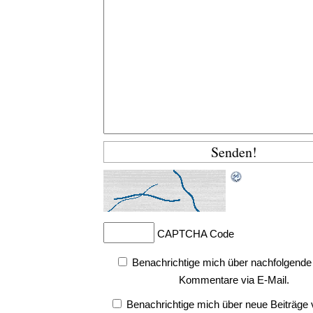
CAPTCHA Code
Benachrichtige mich über nachfolgende
Kommentare via E-Mail.
Benachrichtige mich über neue Beiträge v