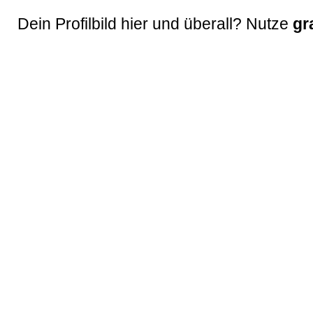
Dein Profilbild hier und überall? Nutze
gr