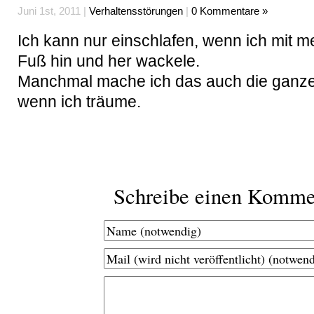
Juni 1st, 2011 |
Verhaltensstörungen
|
0 Kommentare »
Ich kann nur einschlafen, wenn ich mit 
Fuß hin und her wackele.
Manchmal mache ich das auch die ganz
wenn ich träume.
Schreibe einen Komme