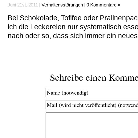
Juni 21st, 2011 |
Verhaltensstörungen
|
0 Kommentare »
Bei Schokolade, Tofifee oder Pralinenp
ich die Leckereien nur systematisch ess
nach oder so, dass sich immer ein neues 
Schreibe einen Komme