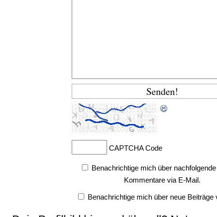
CAPTCHA Code
Benachrichtige mich über nachfolgende
Kommentare via E-Mail.
Benachrichtige mich über neue Beiträge v