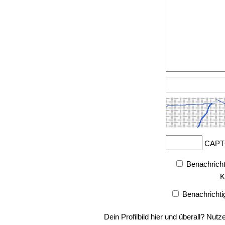
CAPT
Benachricht
K
Benachrichti
Dein Profilbild hier und überall? Nutz