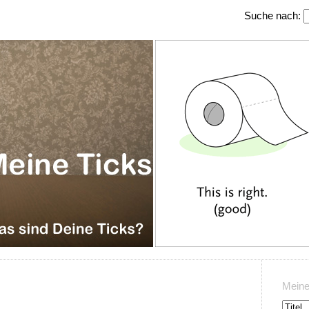
Suche nach:
Meine