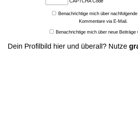
CAPTCHA Code
Benachrichtige mich über nachfolgende
Kommentare via E-Mail.
Benachrichtige mich über neue Beiträge v
Dein Profilbild hier und überall? Nutze
gr