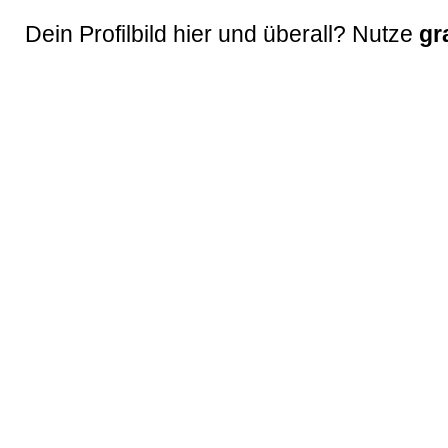
Dein Profilbild hier und überall? Nutze
gr