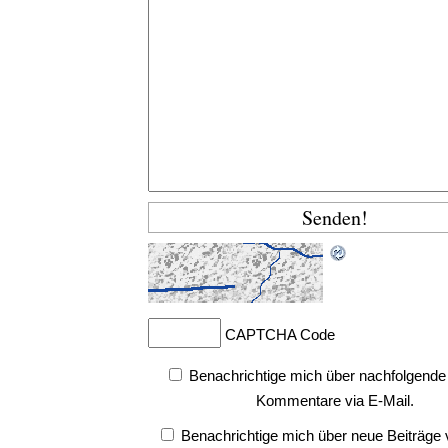
CAPTCHA Code
Benachrichtige mich über nachfolgende
Kommentare via E-Mail.
Benachrichtige mich über neue Beiträge v