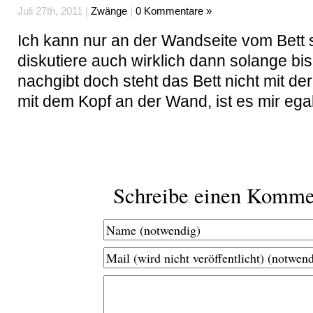
Juli 27th, 2011 |
Zwänge
|
0 Kommentare »
Ich kann nur an der Wandseite vom Bett s
diskutiere auch wirklich dann solange bi
nachgibt doch steht das Bett nicht mit de
mit dem Kopf an der Wand, ist es mir egal
Schreibe einen Komme