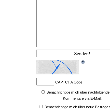
CAPTCHA Code
Benachrichtige mich über nachfolgende
Kommentare via E-Mail.
Benachrichtige mich über neue Beiträge v