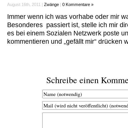
August 16th, 2011 |
Zwänge
|
0 Kommentare »
Immer wenn ich was vorhabe oder mir w
Besonderes passiert ist, stelle ich mir dir
es bei einem Sozialen Netzwerk poste u
kommentieren und „gefällt mir“ drücken w
Schreibe einen Komme