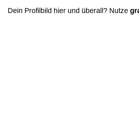
Dein Profilbild hier und überall? Nutze
gr