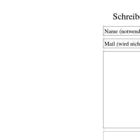
Schrei