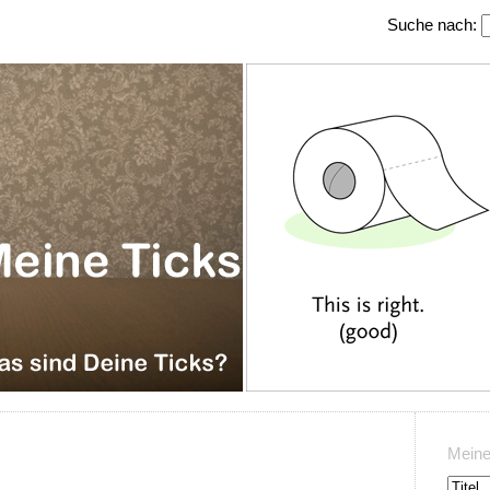
Suche nach:
Meine