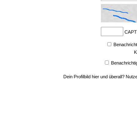
CAPT
Benachricht
K
Benachrichti
Dein Profilbild hier und überall? Nutz